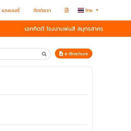
แกลเลอรี่
ติดต่อเรา
ไทย
เอกกิตติ โรงงานพ่นสี สมุทรสาคร
e-Brochure