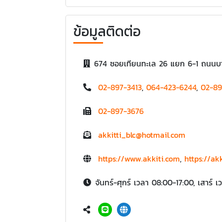
ข้อมูลติดต่อ
674 ซอยเทียนทะเล 26 แยก 6-1 ถนนบา
02-897-3413
,
064-423-6244
,
02-89
02-897-3676
akkitti_blc@hotmail.com
https://www.akkiti.com
,
https://ak
จันทร์-ศุกร์ เวลา 08:00-17:00, เสาร์ 