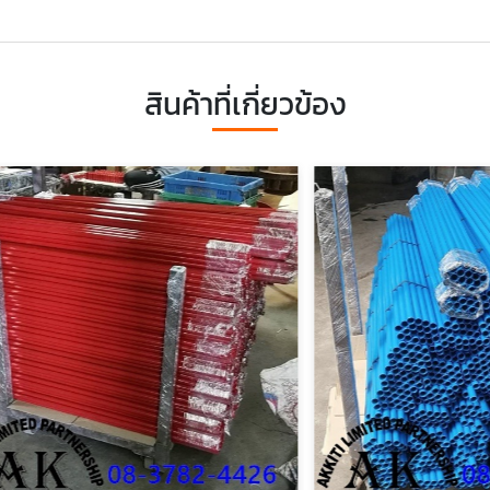
สินค้าที่เกี่ยวข้อง