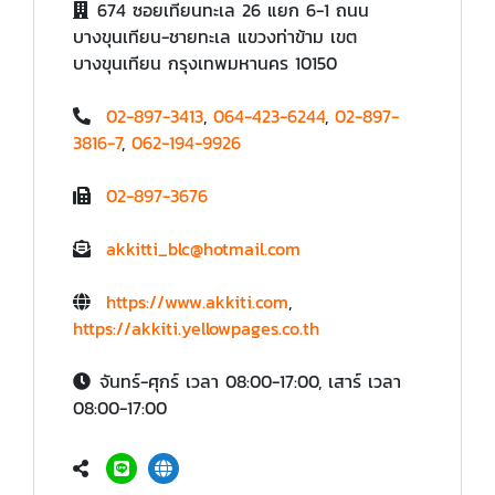
674 ซอยเทียนทะเล 26 แยก 6-1 ถนน
บางขุนเทียน-ชายทะเล แขวงท่าข้าม เขต
บางขุนเทียน กรุงเทพมหานคร 10150
02-897-3413
,
064-423-6244
,
02-897-
3816-7
,
062-194-9926
02-897-3676
akkitti_blc@hotmail.com
https://www.akkiti.com
,
https://akkiti.yellowpages.co.th
จันทร์-ศุกร์ เวลา 08:00-17:00, เสาร์ เวลา
08:00-17:00