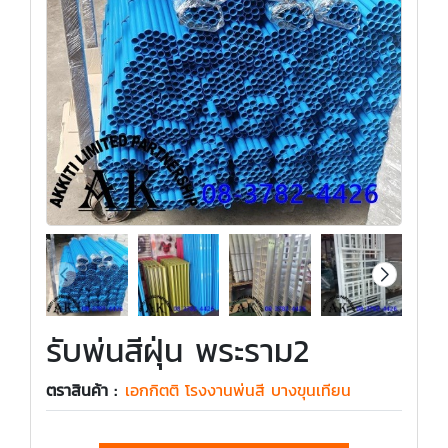
รับพ่นสีฝุ่น พระราม2
ตราสินค้า :
เอกกิตติ โรงงานพ่นสี บางขุนเทียน