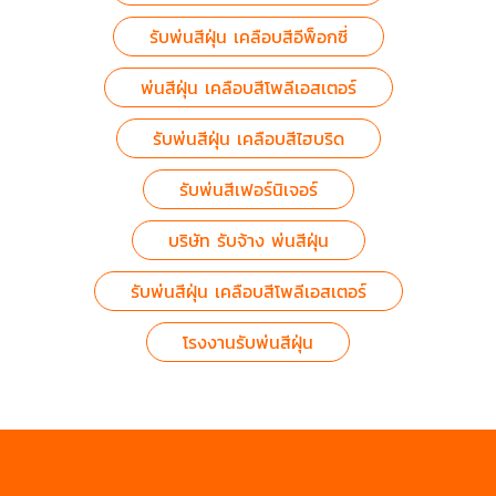
รับพ่นสีฝุ่น เคลือบสีอีพ็อกซี่
พ่นสีฝุ่น เคลือบสีโพลีเอสเตอร์
รับพ่นสีฝุ่น เคลือบสีไฮบริด
รับพ่นสีเฟอร์นิเจอร์
บริษัท รับจ้าง พ่นสีฝุ่น
รับพ่นสีฝุ่น เคลือบสีโพลีเอสเตอร์
โรงงานรับพ่นสีฝุ่น