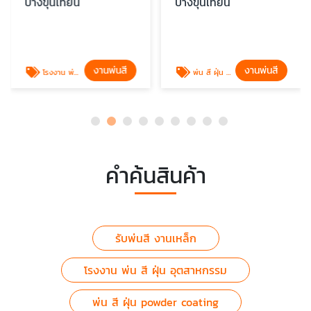
บางขุนเทียน
บางขุนเทียน
งานพ่นสี
งานพ่นสี
โรงงาน พ่น สี ฝุ่น อุตสาหกรรม
พ่น สี ฝุ่น powder coating
คำค้นสินค้า
รับพ่นสี งานเหล็ก
โรงงาน พ่น สี ฝุ่น อุตสาหกรรม
พ่น สี ฝุ่น powder coating