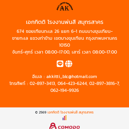
เอกกิตติ โรงงานพ่นสี สมุทรสาคร
674 ซอยเทียนทะเล 26 แยก 6-1 ถนนบางขุนเทียน-
ชายทะเล แขวงท่าข้าม เขตบางขุนเทียน กรุงเทพมหานคร
10150
จันทร์-ศุกร์ เวลา 08:00-17:00, เสาร์ เวลา 08:00-17:00
อีเมล :
akkitti_blc@hotmail.com
โทรศัพท์ :
02-897-3413
,
064-423-6244
,
02-897-3816-7
,
062-194-9926
© 2569
เอกกิตติ โรงงานพ่นสี สมุทรสาคร