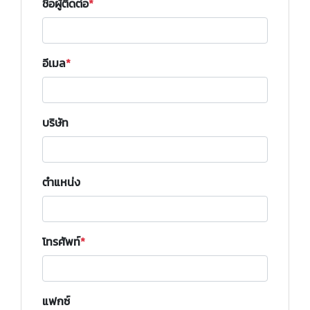
ชื่อผู้ติดต่อ
อีเมล
บริษัท
ตำแหน่ง
โทรศัพท์
แฟกซ์