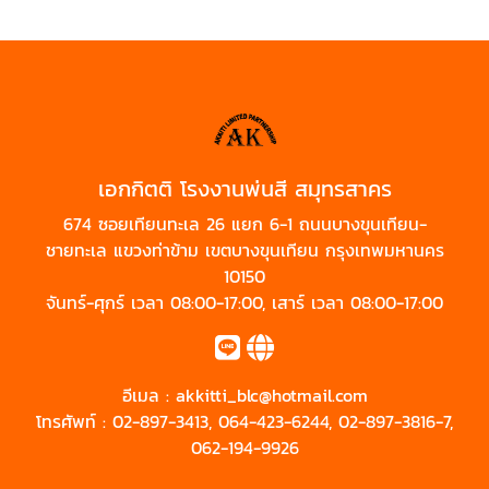
เอกกิตติ โรงงานพ่นสี สมุทรสาคร
674 ซอยเทียนทะเล 26 แยก 6-1 ถนนบางขุนเทียน-
ชายทะเล แขวงท่าข้าม เขตบางขุนเทียน กรุงเทพมหานคร
10150
จันทร์-ศุกร์ เวลา 08:00-17:00, เสาร์ เวลา 08:00-17:00
อีเมล :
akkitti_blc@hotmail.com
โทรศัพท์ :
02-897-3413
,
064-423-6244
,
02-897-3816-7
,
062-194-9926