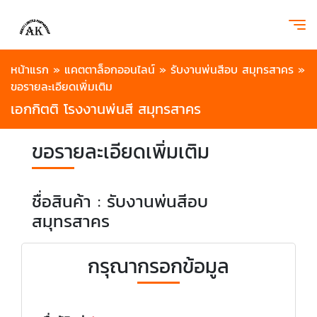
หน้าแรก
»
แคตตาล็อกออนไลน์
»
รับงานพ่นสีอบ สมุทรสาคร
»
ขอรายละเอียดเพิ่มเติม
เอกกิตติ โรงงานพ่นสี สมุทรสาคร
ขอรายละเอียดเพิ่มเติม
ชื่อสินค้า : รับงานพ่นสีอบ
สมุทรสาคร
กรุณากรอกข้อมูล