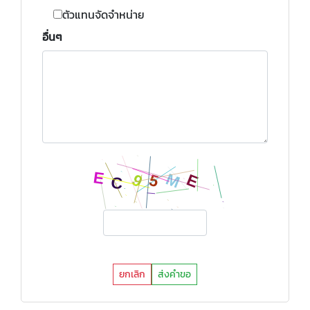
ตัวแทนจัดจำหน่าย
อื่นๆ
ยกเลิก
ส่งคำขอ