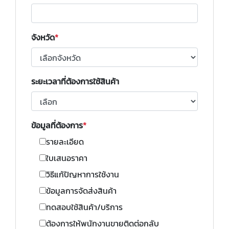
จังหวัด
ระยะเวลาที่ต้องการใช้สินค้า
ข้อมูลที่ต้องการ
รายละเอียด
ใบเสนอราคา
วิธีแก้ปัญหาการใช้งาน
ข้อมูลการจัดส่งสินค้า
ทดสอบใช้สินค้า/บริการ
ต้องการให้พนักงานขายติดต่อกลับ